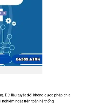
àng. Dữ liệu tuyệt đối không được phép chia
i nghiêm ngặt trên toàn hệ thống.