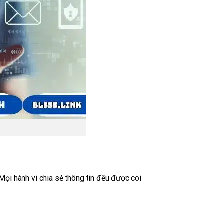
Mọi hành vi chia sẻ thông tin đều được coi