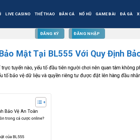
Ủ
LIVE CASINO
THỂ THAO
BẮN CÁ
NỔ HŨ
GAME BÀI
ĐÁ GÀ
X
ĐĂNG KÝ
ĐĂNG NHẬP
Bảo Mật Tại BL555 Với Quy Định Bả
í trực tuyến nào, yếu tố đầu tiên người chơi nên quan tâm không ph
u tố bảo vệ dữ liệu và quyền riêng tư được đặt lên hàng đầu nhằ
ịnh Bảo Vệ An Toàn
còn trong cá cược online?
mật của BL555