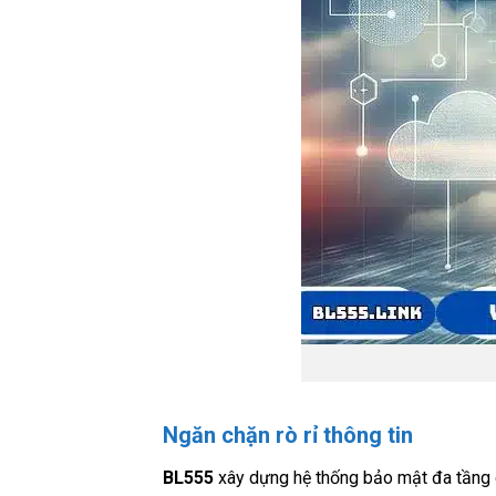
Ngăn chặn rò rỉ thông tin
BL555
xây dựng hệ thống bảo mật đa tầng giú