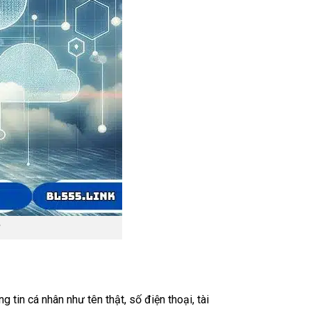
tin cá nhân như tên thật, số điện thoại, tài