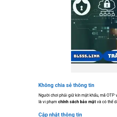
Không chia sẻ thông tin
Người chơi phải giữ kín mật khẩu, mã OTP và
là vi phạm
chính sách bảo mật
và có thể d
Cập nhật thông tin