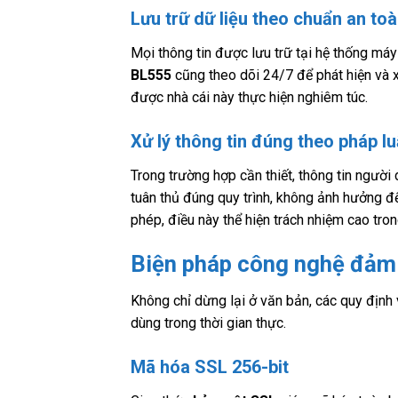
Lưu trữ dữ liệu theo chuẩn an to
Mọi thông tin được lưu trữ tại hệ thống má
BL555
cũng theo dõi 24/7 để phát hiện và xử
được nhà cái này thực hiện nghiêm túc.
Xử lý thông tin đúng theo pháp lu
Trong trường hợp cần thiết, thông tin người
tuân thủ đúng quy trình, không ảnh hưởng đ
phép, điều này thể hiện trách nhiệm cao tro
Biện pháp công nghệ đảm 
Không chỉ dừng lại ở văn bản, các quy địn
dùng trong thời gian thực.
Mã hóa SSL 256-bit