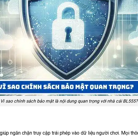
Vì sao chính sách bảo mật là nội dung quan trọng với nhà cái BL555?
p ngăn chặn truy cập trái phép vào dữ liệu người chơi. Mọi thông 